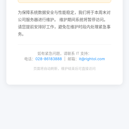
为保障系统数据安全与性能稳定，我们将于本周末对
公司服务器进行维护。 维护期间系统将暂停访问。
请您提前安排好工作，避免在维护时段内处理紧急事
务。
如有紧急问题，请联系 IT 支持：
电话：
028-86183888
| 邮箱：
it@rightol.com
页面将自动刷新，维护结束后可直接访问