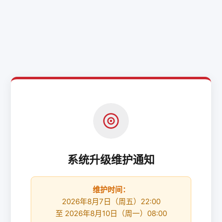
系统升级维护通知
维护时间：
2026年8月7日（周五）22:00
至 2026年8月10日（周一）08:00