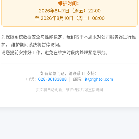
维护时间：
2026年8月7日（周五）22:00
至 2026年8月10日（周一）08:00
为保障系统数据安全与性能稳定，我们将于本周末对公司服务器进行维
护。 维护期间系统将暂停访问。
请您提前安排好工作，避免在维护时段内处理紧急事务。
如有紧急问题，请联系 IT 支持：
电话：
028-86183888
| 邮箱：
it@rightol.com
页面将自动刷新，维护结束后可直接访问