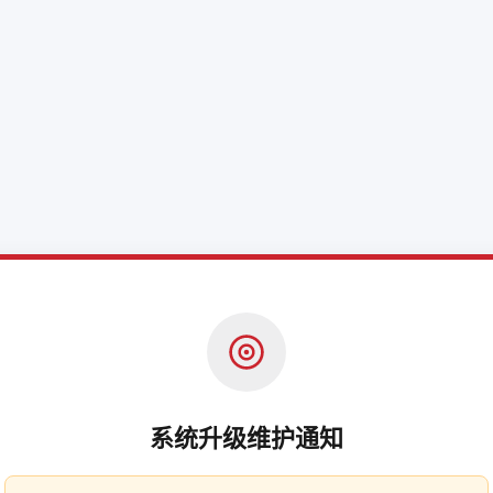
系统升级维护通知