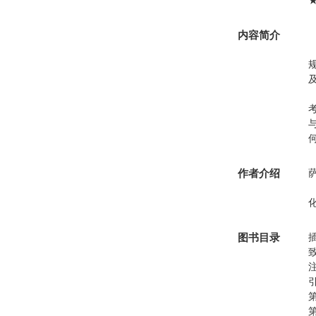
内容简介
作者介绍
图书目录