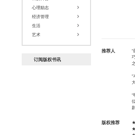
心理励志
经济管理
生活
艺术
推荐人
订阅版权书讯
版权推荐