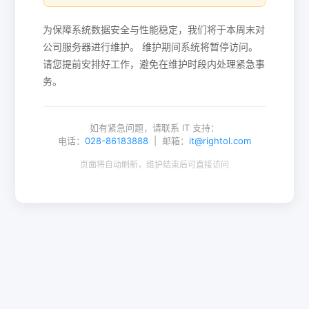
为保障系统数据安全与性能稳定，我们将于本周末对
公司服务器进行维护。 维护期间系统将暂停访问。
请您提前安排好工作，避免在维护时段内处理紧急事
务。
如有紧急问题，请联系 IT 支持：
电话：
028-86183888
| 邮箱：
it@rightol.com
页面将自动刷新，维护结束后可直接访问