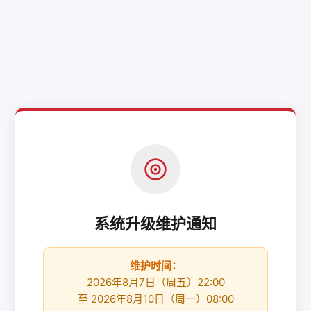
系统升级维护通知
维护时间：
2026年8月7日（周五）22:00
至 2026年8月10日（周一）08:00