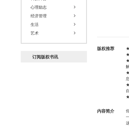
心理励志
经济管理
生活
艺术
版权推荐
订阅版权书讯
内容简介