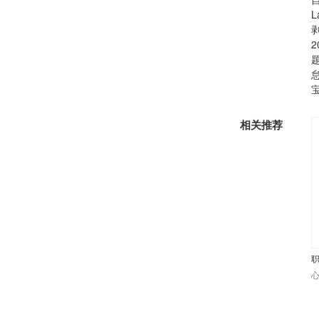
L
相关推荐