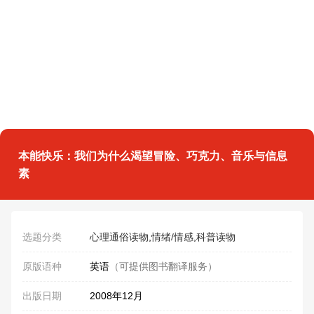
本能快乐：我们为什么渴望冒险、巧克力、音乐与信息
素
选题分类
心理通俗读物
,
情绪/情感
,
科普读物
原版语种
英语
（可提供图书翻译服务）
出版日期
2008年12月