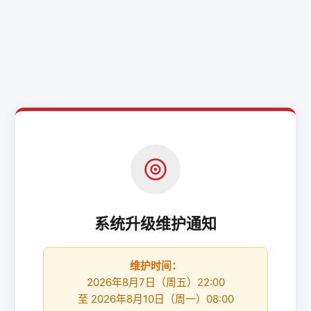
系统升级维护通知
维护时间：
2026年8月7日（周五）22:00
至 2026年8月10日（周一）08:00