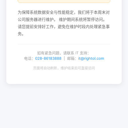
为保障系统数据安全与性能稳定，我们将于本周末对
公司服务器进行维护。 维护期间系统将暂停访问。
请您提前安排好工作，避免在维护时段内处理紧急事
务。
如有紧急问题，请联系 IT 支持：
电话：
028-86183888
| 邮箱：
it@rightol.com
页面将自动刷新，维护结束后可直接访问