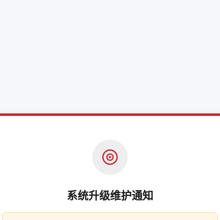
系统升级维护通知