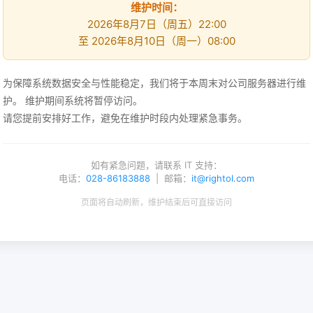
维护时间：
2026年8月7日（周五）22:00
至 2026年8月10日（周一）08:00
为保障系统数据安全与性能稳定，我们将于本周末对公司服务器进行维
护。 维护期间系统将暂停访问。
请您提前安排好工作，避免在维护时段内处理紧急事务。
如有紧急问题，请联系 IT 支持：
电话：
028-86183888
| 邮箱：
it@rightol.com
页面将自动刷新，维护结束后可直接访问