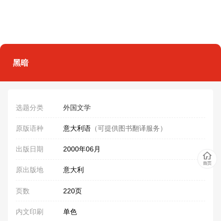
黑暗
选题分类
外国文学
原版语种
意大利语
（可提供图书翻译服务）
出版日期
2000年06月
原出版地
意大利
页数
220页
内文印刷
单色